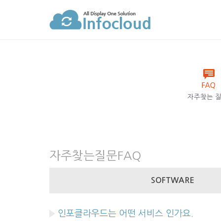
자주찾는 
자주찾는질문
FAQ
SOFTWARE
인포클라우드는 어떤 서비스 인가요.