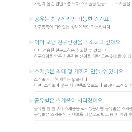
자신이 올린 컨텐츠를 모아 스케줄을 만들고 그 스케줄을 
공유는 친구끼리만 가능한 건가요.
친구등록이 되어있는 상태에서만 가능합니다.
이미 보낸 친구신청을 취소하고 싶어요.
이미 전송한 친구요청은 취소할 수 없습니다.
친구요청을 받은 사용자는 신청을 허락 또는 취소할 수 있
스케줄은 최대 몇 개까지 만들 수 있나요.
스케줄에 대한 제한은 없습니다.
다만, 스케줄이 많은 시 컨텐츠 업로드나 로딩이 느려질 
공유받은 스케줄이 사라졌어요.
공유를 한 친구가 스케줄을 삭제했을시엔 공유받은 스케
공유받은 스케줄 안 컨텐츠를 다운로드 받고 PC에 저장 