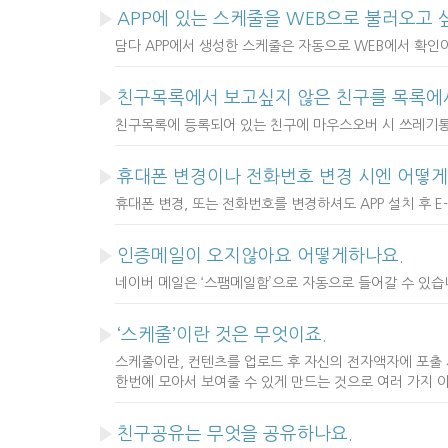
APP에 있는 스케줄을 WEB으로 불러오고 
담다 APP에서 생성한 스케줄은 자동으로 WEB에서 확인
친구목록에서 보고싶지 않은 친구를 목록에서
친구목록에 등록되어 있는 친구에 마우스오버 시 쓰레기
휴대폰 변경이나 전화번호 변경 시엔 어떻게
휴대폰 변경, 또는 전화번호를 변경하셔도 APP 설치 후 E
인증메일이 오지않아요 어떻게하나요.
네이버 메일은 ‘스팸메일함’으로 자동으로 들어갈 수 있습
‘스케줄’이란 것은 무엇이죠.
스케줄이란, 컨텐츠를 업로드 후 자신의 전자액자에 포출
한번에 모아서 보여줄 수 있게 만드는 것으로 여러 가지 
친구공유는 무엇을 공유하나요.